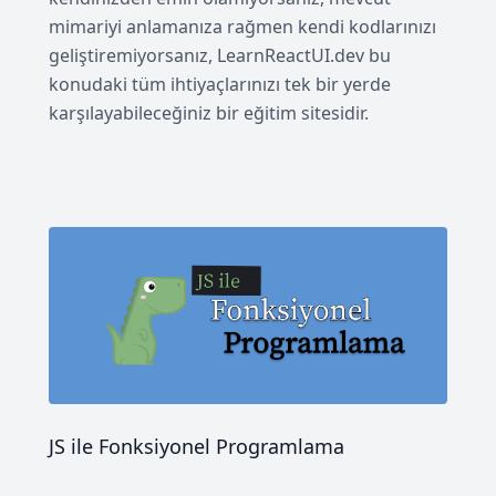
mimariyi anlamanıza rağmen kendi kodlarınızı
geliştiremiyorsanız, LearnReactUI.dev bu
konudaki tüm ihtiyaçlarınızı tek bir yerde
karşılayabileceğiniz bir eğitim sitesidir.
JS ile Fonksiyonel Programlama