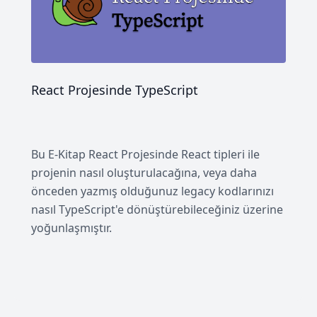
React Projesinde TypeScript
Bu E-Kitap React Projesinde React tipleri ile
projenin nasıl oluşturulacağına, veya daha
önceden yazmış olduğunuz legacy kodlarınızı
nasıl TypeScript'e dönüştürebileceğiniz üzerine
yoğunlaşmıştır.