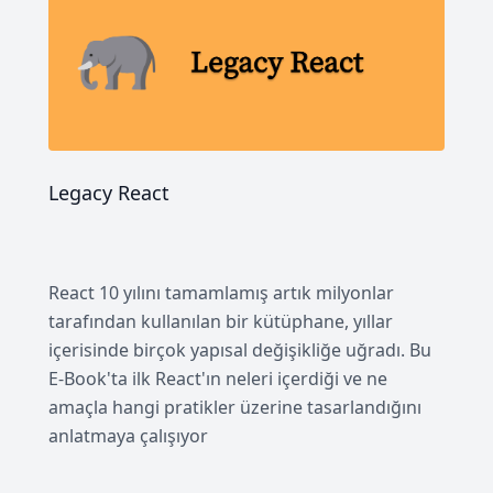
Legacy React
React 10 yılını tamamlamış artık milyonlar
tarafından kullanılan bir kütüphane, yıllar
içerisinde birçok yapısal değişikliğe uğradı. Bu
E-Book'ta ilk React'ın neleri içerdiği ve ne
amaçla hangi pratikler üzerine tasarlandığını
anlatmaya çalışıyor