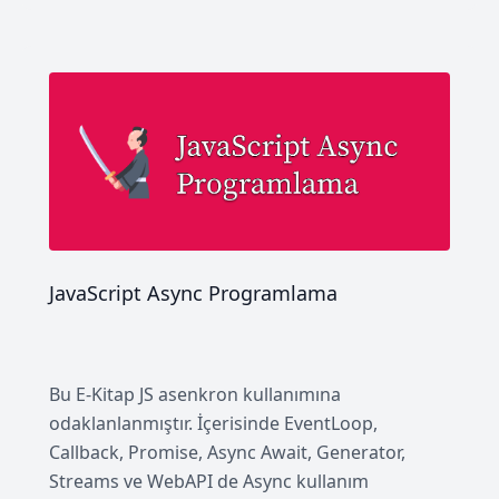
JavaScript Async Programlama
Bu E-Kitap JS asenkron kullanımına
odaklanlanmıştır. İçerisinde EventLoop,
Callback, Promise, Async Await, Generator,
Streams ve WebAPI de Async kullanım