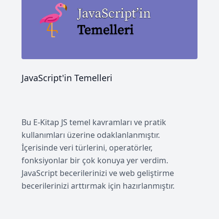
JavaScript'in Temelleri
Bu E-Kitap JS temel kavramları ve pratik
kullanımları üzerine odaklanlanmıştır.
İçerisinde veri türlerini, operatörler,
fonksiyonlar bir çok konuya yer verdim.
JavaScript becerilerinizi ve web geliştirme
becerilerinizi arttırmak için hazırlanmıştır.