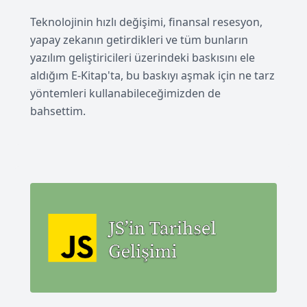
Teknolojinin hızlı değişimi, finansal resesyon,
yapay zekanın getirdikleri ve tüm bunların
yazılım geliştiricileri üzerindeki baskısını ele
aldığım E-Kitap'ta, bu baskıyı aşmak için ne tarz
yöntemleri kullanabileceğimizden de
bahsettim.