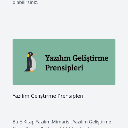
olabilirsiniz.
Yazılım Geliştirme Prensipleri
Bu E-Kitap Yazılım Mimarisi, Yazılım Geliştirme