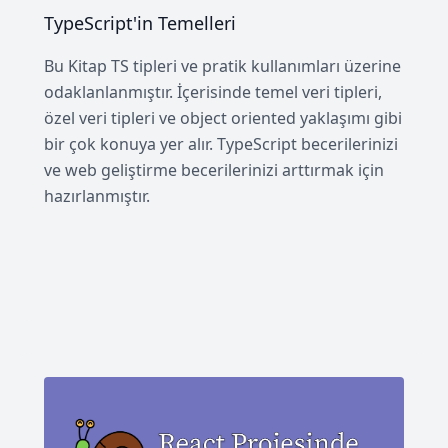
TypeScript'in Temelleri
Bu Kitap TS tipleri ve pratik kullanımları üzerine
odaklanlanmıştır. İçerisinde temel veri tipleri,
özel veri tipleri ve object oriented yaklaşımı gibi
bir çok konuya yer alır. TypeScript becerilerinizi
ve web geliştirme becerilerinizi arttırmak için
hazırlanmıştır.