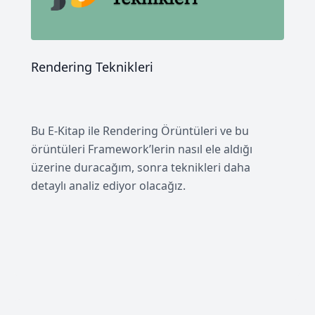
Rendering Teknikleri
Bu E-Kitap ile Rendering Örüntüleri ve bu
örüntüleri Framework’lerin nasıl ele aldığı
üzerine duracağım, sonra teknikleri daha
detaylı analiz ediyor olacağız.