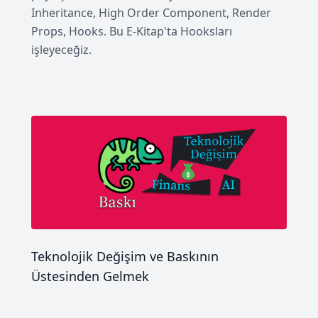
Inheritance, High Order Component, Render
Props, Hooks. Bu E-Kitap'ta Hooksları
işleyeceğiz.
Teknolojik Değişim ve Baskının
Üstesinden Gelmek