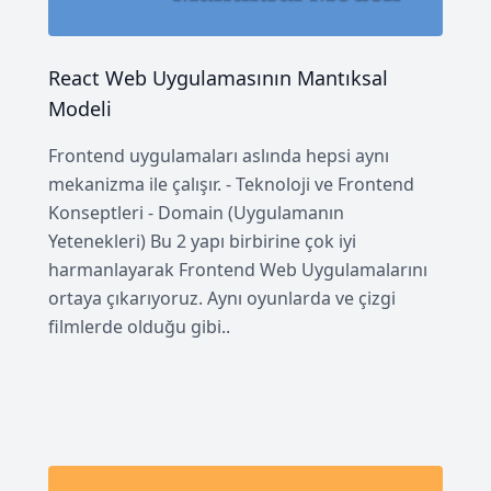
React Web Uygulamasının Mantıksal
Modeli
Frontend uygulamaları aslında hepsi aynı
mekanizma ile çalışır. - Teknoloji ve Frontend
Konseptleri - Domain (Uygulamanın
Yetenekleri) Bu 2 yapı birbirine çok iyi
harmanlayarak Frontend Web Uygulamalarını
ortaya çıkarıyoruz. Aynı oyunlarda ve çizgi
filmlerde olduğu gibi..