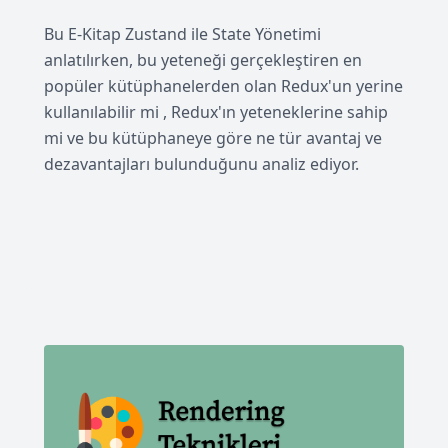
Bu E-Kitap Zustand ile State Yönetimi
anlatılırken, bu yeteneği gerçekleştiren en
popüler kütüphanelerden olan Redux'un yerine
kullanılabilir mi , Redux'ın yeteneklerine sahip
mi ve bu kütüphaneye göre ne tür avantaj ve
dezavantajları bulunduğunu analiz ediyor.