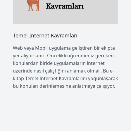
Temel İnternet Kavramları
Web veya Mobil uygulama geliştiren bir ekipte
yer alıyorsanız. Öncelikli öğrenmeniz gereken
konulardan biride uygulamaların internet
üzerinde nasıl çalıştığını anlamak olmalı. Bu e-
kitap Temel İnternet Kavramlarını yoğunlaşarak
bu konuları derinlemesine anlatmaya çalışıyor.