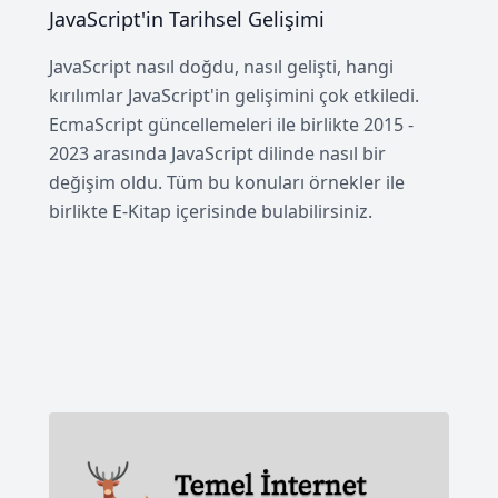
JavaScript'in Tarihsel Gelişimi
JavaScript nasıl doğdu, nasıl gelişti, hangi
kırılımlar JavaScript'in gelişimini çok etkiledi.
EcmaScript güncellemeleri ile birlikte 2015 -
2023 arasında JavaScript dilinde nasıl bir
değişim oldu. Tüm bu konuları örnekler ile
birlikte E-Kitap içerisinde bulabilirsiniz.