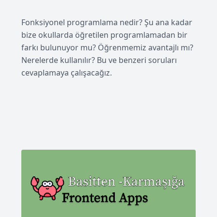
Fonksiyonel programlama nedir? Şu ana kadar
bize okullarda öğretilen programlamadan bir
farkı bulunuyor mu? Öğrenmemiz avantajlı mı?
Nerelerde kullanılır? Bu ve benzeri soruları
cevaplamaya çalışacağız.