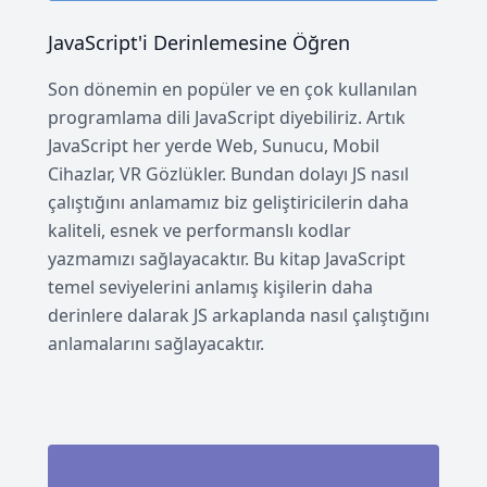
JavaScript'i Derinlemesine Öğren
Son dönemin en popüler ve en çok kullanılan
programlama dili JavaScript diyebiliriz. Artık
JavaScript her yerde Web, Sunucu, Mobil
Cihazlar, VR Gözlükler. Bundan dolayı JS nasıl
çalıştığını anlamamız biz geliştiricilerin daha
kaliteli, esnek ve performanslı kodlar
yazmamızı sağlayacaktır. Bu kitap JavaScript
temel seviyelerini anlamış kişilerin daha
derinlere dalarak JS arkaplanda nasıl çalıştığını
anlamalarını sağlayacaktır.