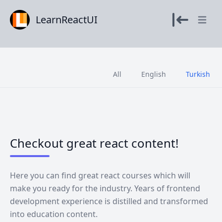
LearnReactUI
Open m
All
English
Turkish
Checkout great react content!
Here you can find great react courses which will
make you ready for the industry. Years of frontend
development experience is distilled and transformed
into education content.