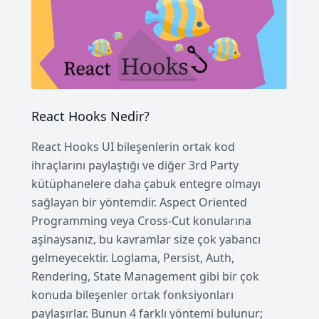
React Hooks Nedir?
React Hooks UI bileşenlerin ortak kod
ihraçlarını paylaştığı ve diğer 3rd Party
kütüphanelere daha çabuk entegre olmayı
sağlayan bir yöntemdir. Aspect Oriented
Programming veya Cross-Cut konularına
aşinaysanız, bu kavramlar size çok yabancı
gelmeyecektir. Loglama, Persist, Auth,
Rendering, State Management gibi bir çok
konuda bileşenler ortak fonksiyonları
paylaşırlar. Bunun 4 farklı yöntemi bulunur;