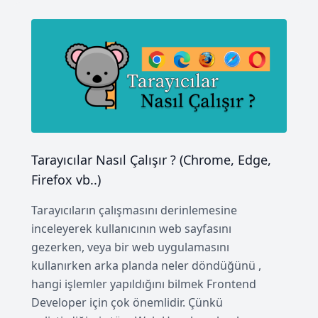
Tarayıcılar Nasıl Çalışır ? (Chrome, Edge,
Firefox vb..)
Tarayıcıların çalışmasını derinlemesine
inceleyerek kullanıcının web sayfasını
gezerken, veya bir web uygulamasını
kullanırken arka planda neler döndüğünü ,
hangi işlemler yapıldığını bilmek Frontend
Developer için çok önemlidir. Çünkü