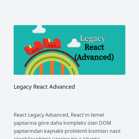
Legacy React Advanced
React Legacy Advanced, React'ın temel
yapılarına göre daha kompleks olan DOM
yapılarından kaynaklı problemli kısımları nasıl