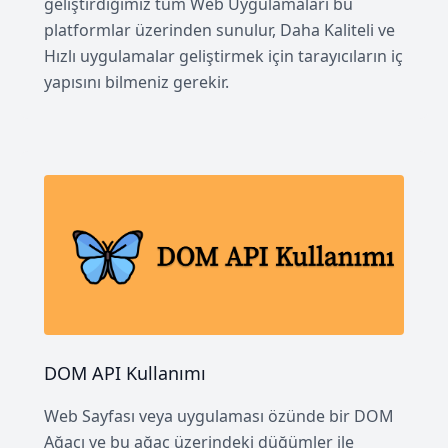
geliştirdiğimiz tüm Web Uygulamaları bu
platformlar üzerinden sunulur, Daha Kaliteli ve
Hızlı uygulamalar geliştirmek için tarayıcıların iç
yapısını bilmeniz gerekir.
DOM API Kullanımı
Web Sayfası veya uygulaması özünde bir DOM
Ağacı ve bu ağaç üzerindeki düğümler ile