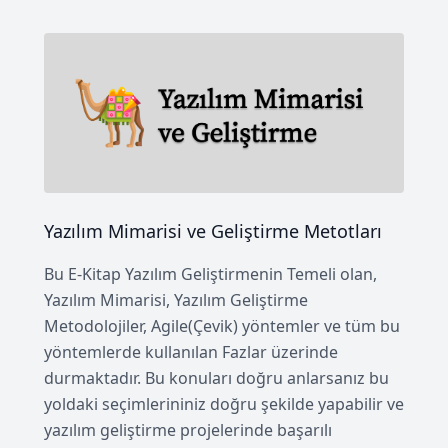
Yazılım Mimarisi ve Geliştirme Metotları
Bu E-Kitap Yazılım Geliştirmenin Temeli olan,
Yazılım Mimarisi, Yazılım Geliştirme
Metodolojiler, Agile(Çevik) yöntemler ve tüm bu
yöntemlerde kullanılan Fazlar üzerinde
durmaktadır. Bu konuları doğru anlarsanız bu
yoldaki seçimlerininiz doğru şekilde yapabilir ve
yazılım geliştirme projelerinde başarılı