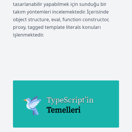
tasarlanabilir yapabilmek için sunduğu bir
takım yöntemleri incelemektedir. İçerisinde
object structure, eval, function constructor,
proxy, tagged template literals konuları
işlenmektedir.