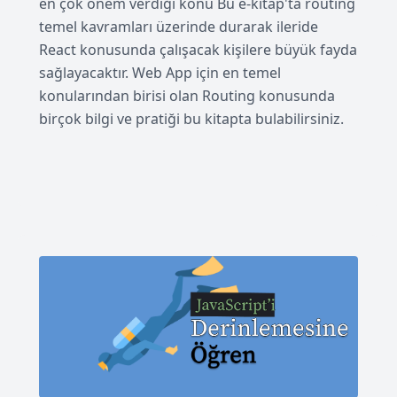
en çok önem verdiği konu Bu e-kitap'ta routing
temel kavramları üzerinde durarak ileride
React konusunda çalışacak kişilere büyük fayda
sağlayacaktır. Web App için en temel
konularından birisi olan Routing konusunda
birçok bilgi ve pratiği bu kitapta bulabilirsiniz.