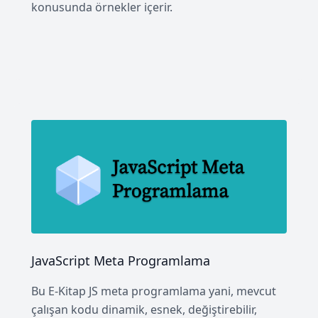
konusunda örnekler içerir.
JavaScript Meta Programlama
Bu E-Kitap JS meta programlama yani, mevcut
çalışan kodu dinamik, esnek, değiştirebilir,