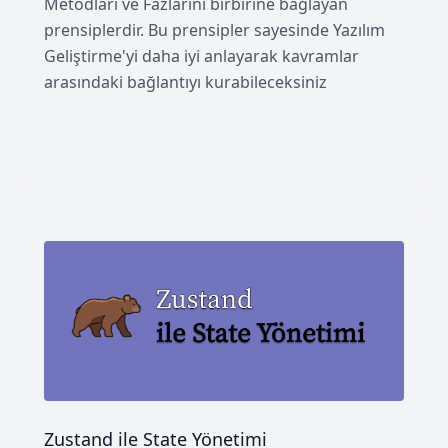
Metodları ve Fazlarını birbirine bağlayan
prensiplerdir. Bu prensipler sayesinde Yazılım
Geliştirme'yi daha iyi anlayarak kavramlar
arasındaki bağlantıyı kurabileceksiniz
Zustand ile State Yönetimi