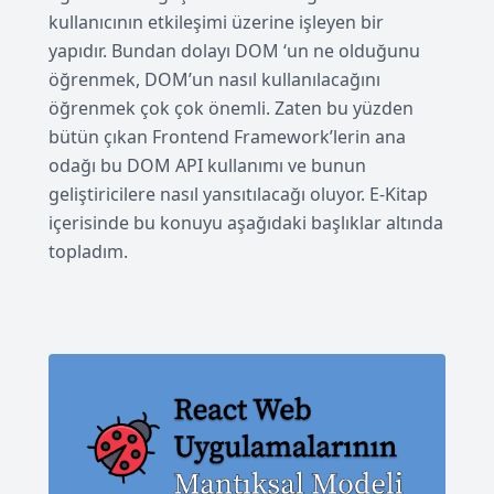
kullanıcının etkileşimi üzerine işleyen bir
yapıdır. Bundan dolayı DOM ‘un ne olduğunu
öğrenmek, DOM’un nasıl kullanılacağını
öğrenmek çok çok önemli. Zaten bu yüzden
bütün çıkan Frontend Framework’lerin ana
odağı bu DOM API kullanımı ve bunun
geliştiricilere nasıl yansıtılacağı oluyor. E-Kitap
içerisinde bu konuyu aşağıdaki başlıklar altında
topladım.