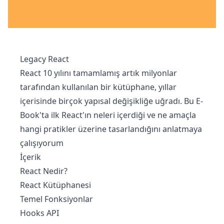
Legacy React
React 10 yılını tamamlamış artık milyonlar
tarafından kullanılan bir kütüphane, yıllar
içerisinde birçok yapısal değişikliğe uğradı. Bu E-
Book'ta ilk React'ın neleri içerdiği ve ne amaçla
hangi pratikler üzerine tasarlandığını anlatmaya
çalışıyorum
İçerik
React Nedir?
React Kütüphanesi
Temel Fonksiyonlar
Hooks API