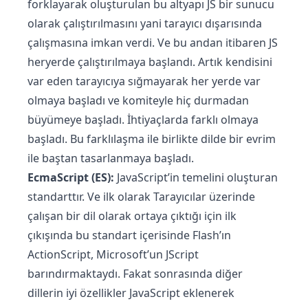
forklayarak oluşturulan bu altyapı JS bir sunucu
olarak çalıştırılmasını yani tarayıcı dışarısında
çalışmasına imkan verdi. Ve bu andan itibaren JS
heryerde çalıştırılmaya başlandı. Artık kendisini
var eden tarayıcıya sığmayarak her yerde var
olmaya başladı ve komiteyle hiç durmadan
büyümeye başladı. İhtiyaçlarda farklı olmaya
başladı. Bu farklılaşma ile birlikte dilde bir evrim
ile baştan tasarlanmaya başladı.
EcmaScript (ES):
JavaScript’in temelini oluşturan
standarttır. Ve ilk olarak Tarayıcılar üzerinde
çalışan bir dil olarak ortaya çıktığı için ilk
çıkışında bu standart içerisinde Flash’ın
ActionScript, Microsoft’un JScript
barındırmaktaydı. Fakat sonrasında diğer
dillerin iyi özellikler JavaScript eklenerek