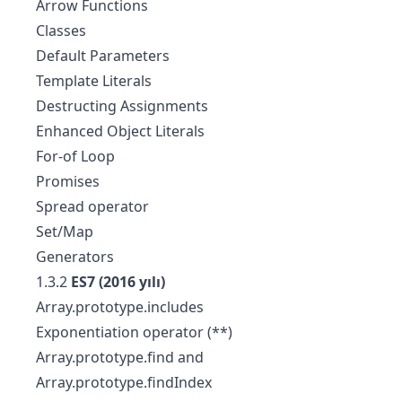
Arrow Functions
Classes
Default Parameters
Template Literals
Destructing Assignments
Enhanced Object Literals
For-of Loop
Promises
Spread operator
Set/Map
Generators
1.3.2
ES7 (2016 yılı)
Array.prototype.includes
Exponentiation operator (**)
Array.prototype.find and
Array.prototype.findIndex