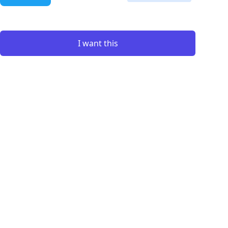
I want this