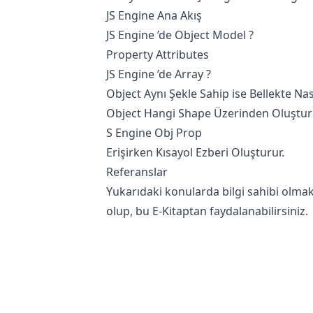
JS Engine Ana Akış
JS Engine ’de Object Model ?
Property Attributes
JS Engine ’de Array ?
Object Aynı Şekle Sahip ise Bellekte Nas
Object Hangi Shape Üzerinden Oluşturula
S Engine Obj Prop
Erişirken Kısayol Ezberi Oluşturur.
Referanslar
Yukarıdaki konularda bilgi sahibi olmak
olup, bu E-Kitaptan faydalanabilirsiniz.